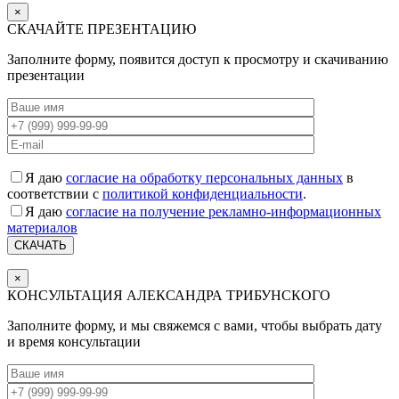
×
СКАЧАЙТЕ ПРЕЗЕНТАЦИЮ
Заполните форму, появится доступ к просмотру и скачиванию
презентации
Я даю
согласие на обработку персональных данных
в
соответствии с
политикой конфиденциальности
.
Я даю
согласие на получение рекламно-информационных
материалов
×
КОНСУЛЬТАЦИЯ АЛЕКСАНДРА ТРИБУНСКОГО
Заполните форму, и мы свяжемся с вами, чтобы выбрать дату
и время консультации