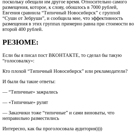
поскольку обещали им другое время. Относительно самого
размещения, которое, к слову, обошлось в 7000 рублей,
Евгения сравнила “Типичный Новосибирск” с группой
“Суши от Зебруши”, и сообщила мне, что эффективность
размещения в этих группах примерно равна при стоимости во
второй 400 рублей.
РЕЗЮМЕ:
Если бы я писал пост ВКОНТАКТЕ, то сделал бы такую
“голосовалку»:
Кто плохой “Типичный Новосибирск” или рекламодатели?
И были бы такие ответы:
— “Типичные» зажрались
— «Типичные» рулят
— Заказчики тоже “типичные” и сами виноваты, что
неправильно разместились
Интересно, как бы проголосовала аудитория))))