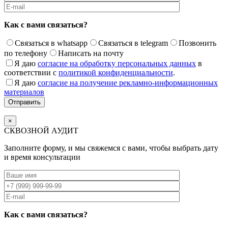
Как с вами связаться?
Связаться в whatsapp
Связаться в telegram
Позвонить
по телефону
Написать на почту
Я даю
согласие на обработку персональных данных
в
соответствии с
политикой конфиденциальности
.
Я даю
согласие на получение рекламно-информационных
материалов
×
СКВОЗНОЙ АУДИТ
Заполните форму, и мы свяжемся с вами, чтобы выбрать дату
и время консультации
Как с вами связаться?