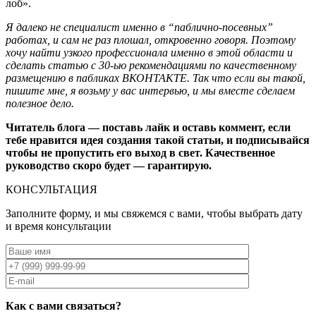
лоб».
Я далеко не специалист именно в “паблично-посевных”
работах, и сам не раз плошал, откровенно говоря. Поэтому
хочу найти узкого профессионала именно в этой области и
сделать статью с 30-ью рекомендациями по качественному
размещению в пабликах ВКОНТАКТЕ. Так что если вы такой,
пишите мне, я возьму у вас интервью, и мы вместе сделаем
полезное дело.
Читатель блога — поставь лайк и оставь коммент, если
тебе нравится идея создания такой статьи, и подписывайся
чтобы не пропустить его выход в свет. Качественное
руководство скоро будет — гарантирую.
КОНСУЛЬТАЦИЯ
Заполните форму, и мы свяжемся с вами, чтобы выбрать дату
и время консультации
Как с вами связаться?