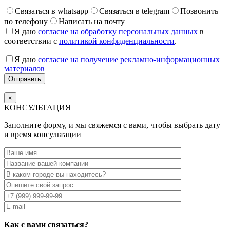
Связаться в whatsapp
Связаться в telegram
Позвонить
по телефону
Написать на почту
Я даю
согласие на обработку персональных данных
в
соответствии с
политикой конфиденциальности
.
Я даю
согласие на получение рекламно-информационных
материалов
×
КОНСУЛЬТАЦИЯ
Заполните форму, и мы свяжемся с вами, чтобы выбрать дату
и время консультации
Как с вами связаться?