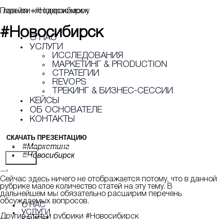
Перейти к содержимому
Главная
»
#Новосибирск
#Новосибирск
О НАС
УСЛУГИ
ИССЛЕДОВАНИЯ
МАРКЕТИНГ & PRODUCTION
Как не выбросить деньги «Типичный
СТРАТЕГИИ
REVOPS
Новосибирск»
ТРЕКИНГ & БИЗНЕС-СЕССИИ
КЕЙСЫ
ОБ ОСНОВАТЕЛЕ
25 декабря, 2024
КОНТАКТЫ
Время чтения: 3 мин..
СКАЧАТЬ ПРЕЗЕНТАЦИЮ
#Бизнес
МЕНЮ
#Маркетинг
Меню
навигации
#Новосибирск
Меню
Сейчас здесь ничего не отображается потому, что в данной
навигации
рубрике малое количество статей на эту тему. В
дальнейшем мы обязательно расширим перечень
обсуждаемых вопросов.
О НАС
УСЛУГИ
Другие статьи рубрики #Новосибирск