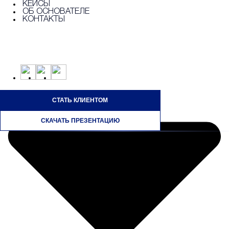
КЕЙСЫ
ОБ ОСНОВАТЕЛЕ
КОНТАКТЫ
СТАТЬ КЛИЕНТОM
СКАЧАТЬ ПРЕЗЕНТАЦИЮ