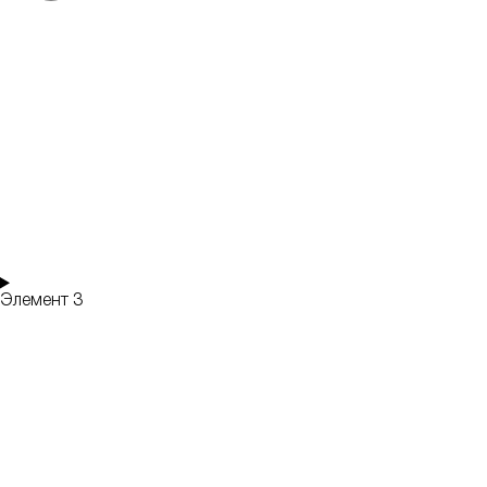
Элемент 3